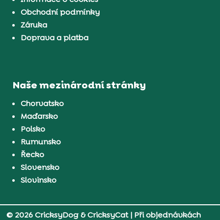
Obchodní podmínky
Záruka
Doprava a platba
Naše mezinárodní stránky
Chorvatsko
Maďarsko
Polsko
Rumunsko
Řecko
Slovensko
Slovinsko
© 2026 CricksyDog & CricksyCat
| Při objednávkách