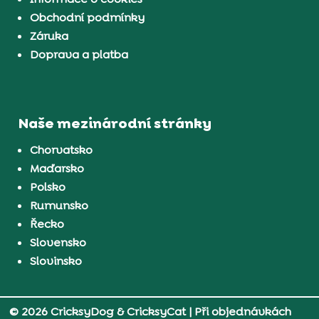
Obchodní podmínky
Záruka
Doprava a platba
Naše mezinárodní stránky
Chorvatsko
Maďarsko
Polsko
Rumunsko
Řecko
Slovensko
Slovinsko
© 2026 CricksyDog & CricksyCat
| Při objednávkách