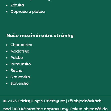
Záruka
Doprava a platba
Naše mezinárodní stránky
Chorvatsko
Maďarsko
Polsko
Rumunsko
Řecko
Slovensko
Slovinsko
© 2026 CricksyDog & CricksyCat
| Při objednávkách
nad 1100 Kč hradíme dopravu my. Pokud objednáš do