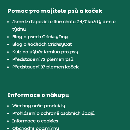
Pomoc pro majitele psů a koček
Jsme k dispozici v live chatu 24/7 každý den v
týdnu
Blog o psech CricksyDog
Blog o kočkách CricksyCat
Kvíz na výběr krmiva pro psy
Představení 72 plemen psů
Představení 37 plemen koček
Informace o nákupu
Všechny naše produkty
Prohlášení o ochraně osobních údajů
Informace o cookies
Obchodní podmínky