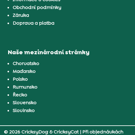
Obchodní podmínky
Záruka
Doprava a platba
Naše mezinárodní stránky
Chorvatsko
Maďarsko
Polsko
Rumunsko
Řecko
Slovensko
Slovinsko
© 2026 CricksyDog & CricksyCat
| Při objednávkách