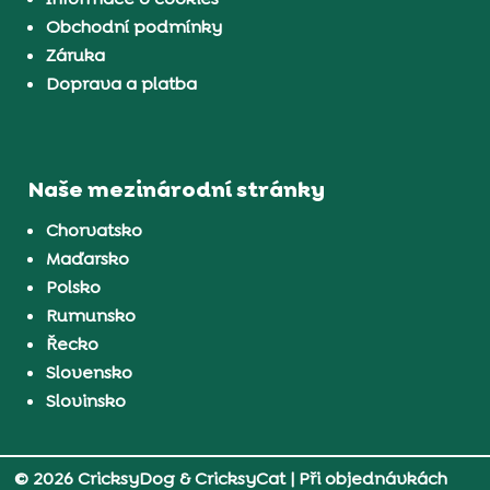
Obchodní podmínky
Záruka
Doprava a platba
Naše mezinárodní stránky
Chorvatsko
Maďarsko
Polsko
Rumunsko
Řecko
Slovensko
Slovinsko
© 2026 CricksyDog & CricksyCat
| Při objednávkách