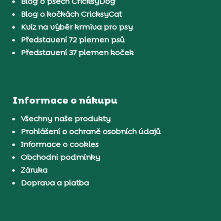
Blog o psech CricksyDog
Blog o kočkách CricksyCat
Kvíz na výběr krmiva pro psy
Představení 72 plemen psů
Představení 37 plemen koček
Informace o nákupu
Všechny naše produkty
Prohlášení o ochraně osobních údajů
Informace o cookies
Obchodní podmínky
Záruka
Doprava a platba