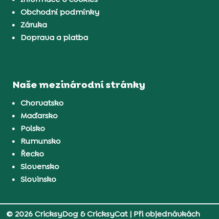
Obchodní podmínky
Záruka
Doprava a platba
Naše mezinárodní stránky
Chorvatsko
Maďarsko
Polsko
Rumunsko
Řecko
Slovensko
Slovinsko
© 2026 CricksyDog & CricksyCat
| Při objednávkách