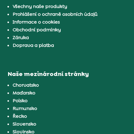
Všechny naše produkty
Prohlášení o ochraně osobních údajů
Informace o cookies
Obchodní podmínky
Záruka
Doprava a platba
Naše mezinárodní stránky
Chorvatsko
Maďarsko
Polsko
Rumunsko
Řecko
Slovensko
Slovinsko