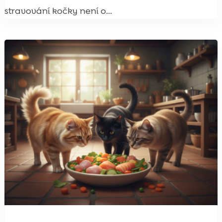
stravování kočky není o...