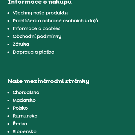
Informace o nákupu
Všechny naše produkty
Prohlášení o ochraně osobních údajů
Informace o cookies
Obchodní podmínky
Záruka
Doprava a platba
Naše mezinárodní stránky
Chorvatsko
Maďarsko
Polsko
Rumunsko
Řecko
Slovensko