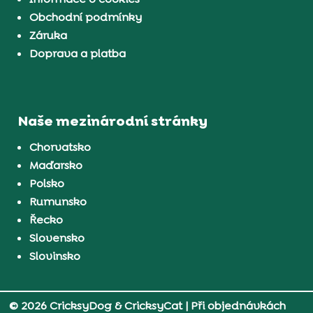
Obchodní podmínky
Záruka
Doprava a platba
Naše mezinárodní stránky
Chorvatsko
Maďarsko
Polsko
Rumunsko
Řecko
Slovensko
Slovinsko
© 2026 CricksyDog & CricksyCat
| Při objednávkách