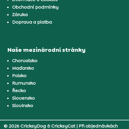
Obchodní podmínky
Záruka
Doprava a platba
Naše mezinárodní stránky
Chorvatsko
Maďarsko
Polsko
Rumunsko
Řecko
Slovensko
Slovinsko
© 2026 CricksyDog & CricksyCat
| Při objednávkách