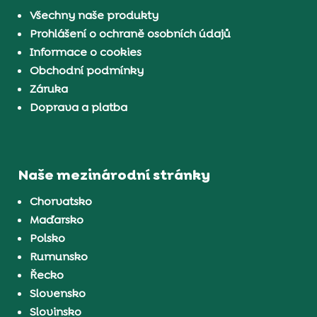
Všechny naše produkty
Prohlášení o ochraně osobních údajů
Informace o cookies
Obchodní podmínky
Záruka
Doprava a platba
Naše mezinárodní stránky
Chorvatsko
Maďarsko
Polsko
Rumunsko
Řecko
Slovensko
Slovinsko