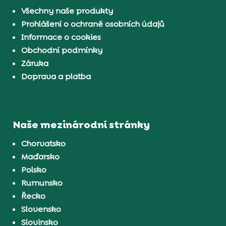
Všechny naše produkty
Prohlášení o ochraně osobních údajů
Informace o cookies
Obchodní podmínky
Záruka
Doprava a platba
Naše mezinárodní stránky
Chorvatsko
Maďarsko
Polsko
Rumunsko
Řecko
Slovensko
Slovinsko