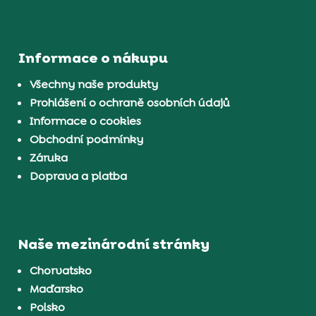
Informace o nákupu
Všechny naše produkty
Prohlášení o ochraně osobních údajů
Informace o cookies
Obchodní podmínky
Záruka
Doprava a platba
Naše mezinárodní stránky
Chorvatsko
Maďarsko
Polsko