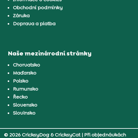
Obchodní podmínky
Záruka
Doprava a platba
Naše mezinárodní stránky
Chorvatsko
Maďarsko
Polsko
Rumunsko
Řecko
Slovensko
Slovinsko
© 2026 CricksyDog & CricksyCat
| Při objednávkách