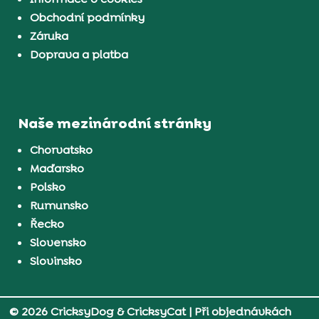
Obchodní podmínky
Záruka
Doprava a platba
Naše mezinárodní stránky
Chorvatsko
Maďarsko
Polsko
Rumunsko
Řecko
Slovensko
Slovinsko
© 2026 CricksyDog & CricksyCat
| Při objednávkách