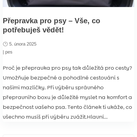
Přepravka pro psy – Vše, co
potřebuješ vědět!
5. února 2025
|
pes
Proč je přepravka pro psy tak důležitá pro cesty?
Umožňuje bezpečné a pohodlné cestování s
našimi mazlíčky. Při výběru správného
přepravního boxu je důležité myslet na komfort a
bezpečnost vašeho psa. Tento článek ti ukáže, co
všechno musíš při výběru zvážit.Hlavní...