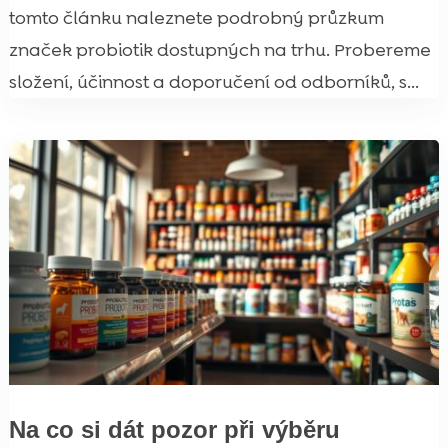
tomto článku naleznete podrobný průzkum
značek probiotik dostupných na trhu. Probereme
složení, účinnost a doporučení od odborníků, s...
Na co si dát pozor při výběru