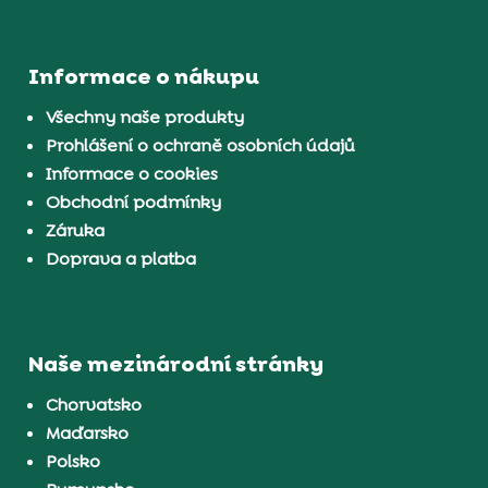
Informace o nákupu
Všechny naše produkty
Prohlášení o ochraně osobních údajů
Informace o cookies
Obchodní podmínky
Záruka
Doprava a platba
Naše mezinárodní stránky
Chorvatsko
Maďarsko
Polsko