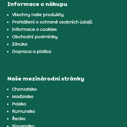
Informace o nákupu
Všechny naše produkty
Prohlášení o ochraně osobních údajů
Informace o cookies
Obchodní podmínky
Záruka
Doprava a platba
Naše mezinárodní stránky
Chorvatsko
Maďarsko
Polsko
Rumunsko
Řecko
Slovensko