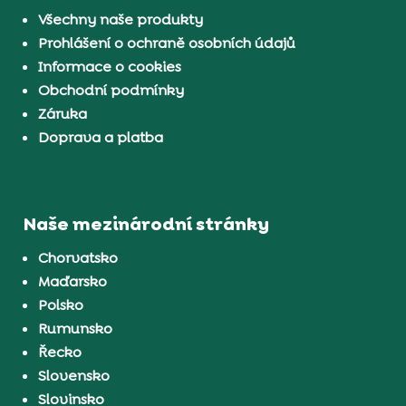
Všechny naše produkty
Prohlášení o ochraně osobních údajů
Informace o cookies
Obchodní podmínky
Záruka
Doprava a platba
Naše mezinárodní stránky
Chorvatsko
Maďarsko
Polsko
Rumunsko
Řecko
Slovensko
Slovinsko