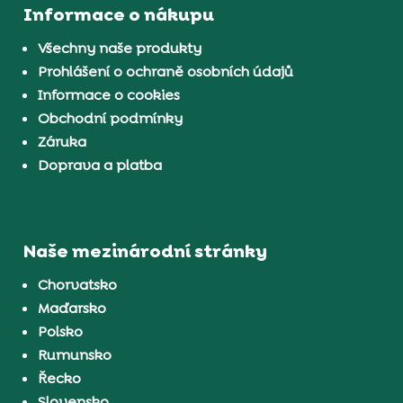
Informace o nákupu
Všechny naše produkty
Prohlášení o ochraně osobních údajů
Informace o cookies
Obchodní podmínky
Záruka
Doprava a platba
Naše mezinárodní stránky
Chorvatsko
Maďarsko
Polsko
Rumunsko
Řecko
Slovensko