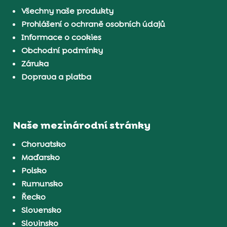
Všechny naše produkty
Prohlášení o ochraně osobních údajů
Informace o cookies
Obchodní podmínky
Záruka
Doprava a platba
Naše mezinárodní stránky
Chorvatsko
Maďarsko
Polsko
Rumunsko
Řecko
Slovensko
Slovinsko