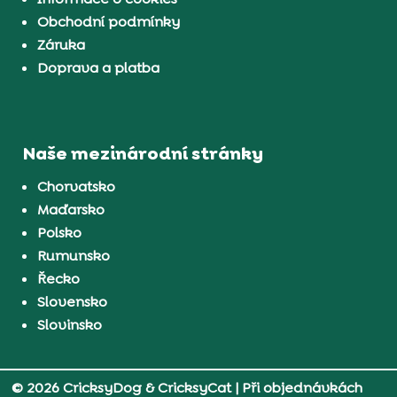
Obchodní podmínky
Záruka
Doprava a platba
Naše mezinárodní stránky
Chorvatsko
Maďarsko
Polsko
Rumunsko
Řecko
Slovensko
Slovinsko
© 2026 CricksyDog & CricksyCat
| Při objednávkách