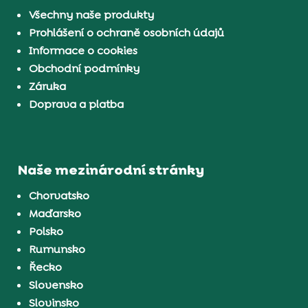
Všechny naše produkty
Prohlášení o ochraně osobních údajů
Informace o cookies
Obchodní podmínky
Záruka
Doprava a platba
Naše mezinárodní stránky
Chorvatsko
Maďarsko
Polsko
Rumunsko
Řecko
Slovensko
Slovinsko