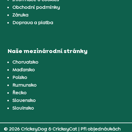
Obchodní podmínky
Záruka
Doprava a platba
Naše mezinárodní stránky
Chorvatsko
Maďarsko
Polsko
Rumunsko
Řecko
Slovensko
Slovinsko
© 2026 CricksyDog & CricksyCat
| Při objednávkách