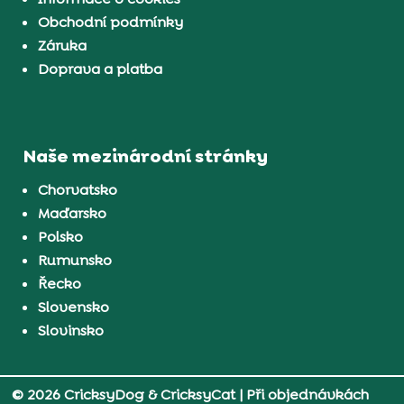
Obchodní podmínky
Záruka
Doprava a platba
Naše mezinárodní stránky
Chorvatsko
Maďarsko
Polsko
Rumunsko
Řecko
Slovensko
Slovinsko
© 2026 CricksyDog & CricksyCat
| Při objednávkách