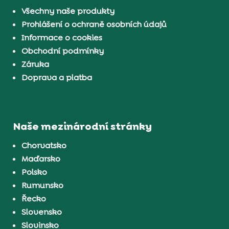
Všechny naše produkty
Prohlášení o ochraně osobních údajů
Informace o cookies
Obchodní podmínky
Záruka
Doprava a platba
Naše mezinárodní stránky
Chorvatsko
Maďarsko
Polsko
Rumunsko
Řecko
Slovensko
Slovinsko