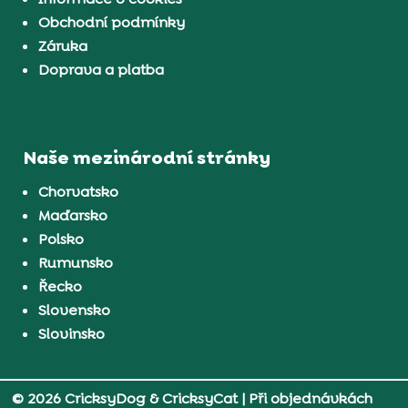
Obchodní podmínky
Záruka
Doprava a platba
Naše mezinárodní stránky
Chorvatsko
Maďarsko
Polsko
Rumunsko
Řecko
Slovensko
Slovinsko
© 2026 CricksyDog & CricksyCat
| Při objednávkách