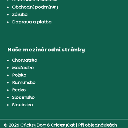
Obchodní podmínky
Záruka
Doprava a platba
Naše mezinárodní stránky
Chorvatsko
Maďarsko
Polsko
Rumunsko
Řecko
Slovensko
Slovinsko
© 2026 CricksyDog & CricksyCat
| Při objednávkách