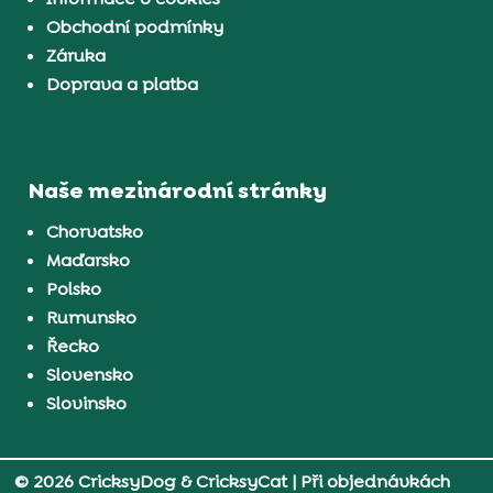
Obchodní podmínky
Záruka
Doprava a platba
Naše mezinárodní stránky
Chorvatsko
Maďarsko
Polsko
Rumunsko
Řecko
Slovensko
Slovinsko
© 2026 CricksyDog & CricksyCat
| Při objednávkách