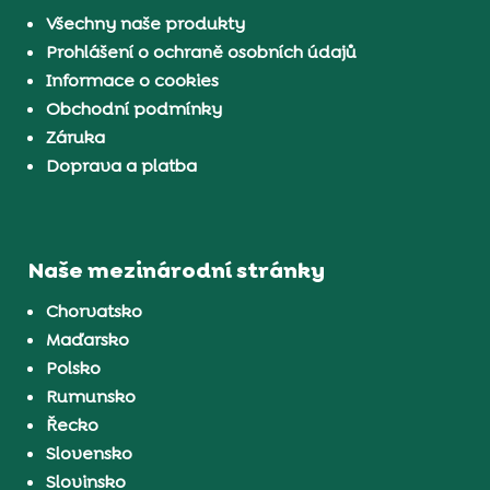
Všechny naše produkty
Prohlášení o ochraně osobních údajů
Informace o cookies
Obchodní podmínky
Záruka
Doprava a platba
Naše mezinárodní stránky
Chorvatsko
Maďarsko
Polsko
Rumunsko
Řecko
Slovensko
Slovinsko