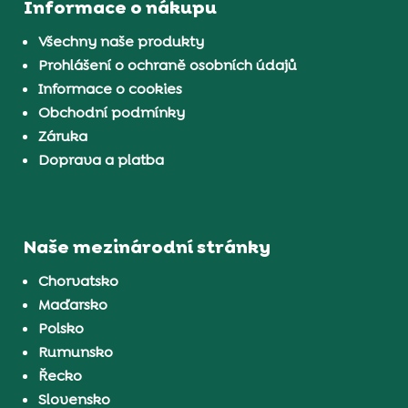
Informace o nákupu
Všechny naše produkty
Prohlášení o ochraně osobních údajů
Informace o cookies
Obchodní podmínky
Záruka
Doprava a platba
Naše mezinárodní stránky
Chorvatsko
Maďarsko
Polsko
Rumunsko
Řecko
Slovensko