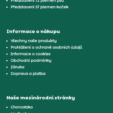
Představení 72 plemen psů
Představení 37 plemen koček
Informace o nákupu
Všechny naše produkty
Prohlášení o ochraně osobních údajů
Informace o cookies
Obchodní podmínky
Záruka
Doprava a platba
Naše mezinárodní stránky
Chorvatsko