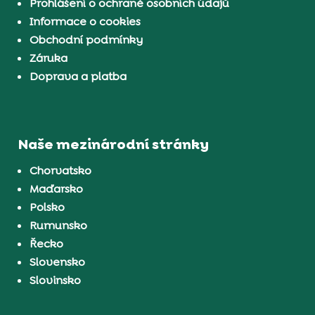
Prohlášení o ochraně osobních údajů
Informace o cookies
Obchodní podmínky
Záruka
Doprava a platba
Naše mezinárodní stránky
Chorvatsko
Maďarsko
Polsko
Rumunsko
Řecko
Slovensko
Slovinsko