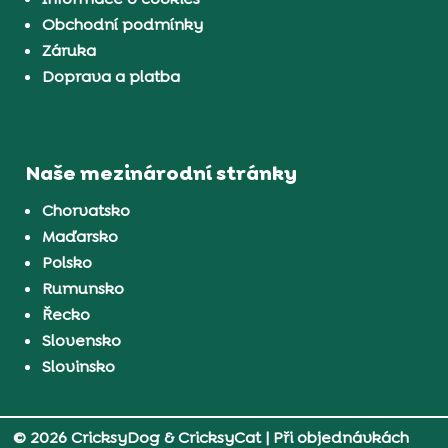
Obchodní podmínky
Záruka
Doprava a platba
Naše mezinárodní stránky
Chorvatsko
Maďarsko
Polsko
Rumunsko
Řecko
Slovensko
Slovinsko
© 2026 CricksyDog & CricksyCat
| Při objednávkách