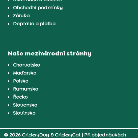
Obchodní podmínky
Záruka
Doprava a platba
Naše mezinárodní stránky
Chorvatsko
Maďarsko
Polsko
Rumunsko
Řecko
Slovensko
Slovinsko
© 2026 CricksyDog & CricksyCat
| Při objednávkách