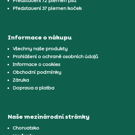
Představení 72 plemen psů
Představení 37 plemen koček
Informace o nákupu
Všechny naše produkty
Prohlášení o ochraně osobních údajů
Informace o cookies
Obchodní podmínky
Záruka
Doprava a platba
Naše mezinárodní stránky
Chorvatsko