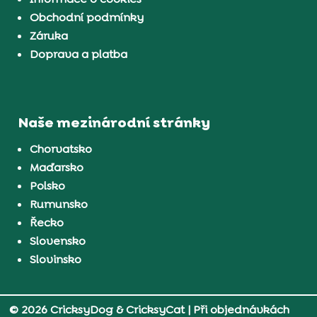
Obchodní podmínky
Záruka
Doprava a platba
Naše mezinárodní stránky
Chorvatsko
Maďarsko
Polsko
Rumunsko
Řecko
Slovensko
Slovinsko
© 2026 CricksyDog & CricksyCat
| Při objednávkách