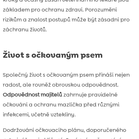
základem pro ochranu zdraví. Porozumění
rizikům a znalost postupů může být zásadní pro
záchranu životů.
Život s očkovaným psem
Společný život s očkovaným psem přináší nejen
radost, ale rovněž obrovskou odpovědnost.
Odpovědnost majitelů
zahrnuje pravidelné
očkování a ochranu mazlíčka před různými
infekcemi, včetně vztekliny.
Dodržování očkovacího plánu, doporučeného