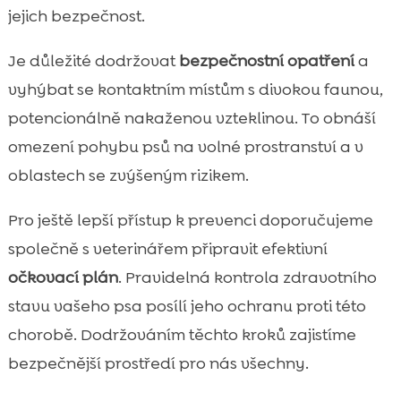
jejich bezpečnost.
Je důležité dodržovat
bezpečnostní opatření
a
vyhýbat se kontaktním místům s divokou faunou,
potencionálně nakaženou vzteklinou. To obnáší
omezení pohybu psů na volné prostranství a v
oblastech se zvýšeným rizikem.
Pro ještě lepší přístup k prevenci doporučujeme
společně s veterinářem připravit efektivní
očkovací plán
. Pravidelná kontrola zdravotního
stavu vašeho psa posílí jeho ochranu proti této
chorobě. Dodržováním těchto kroků zajistíme
bezpečnější prostředí pro nás všechny.