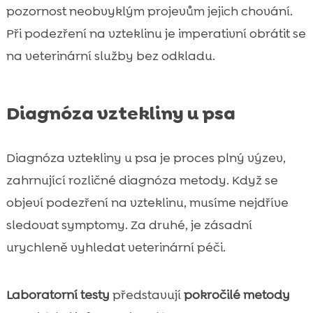
pozornost neobvyklým projevům jejich chování.
Při podezření na vzteklinu je imperativní obrátit se
na veterinární služby bez odkladu.
Diagnóza vztekliny u psa
Diagnóza vztekliny u psa je proces plný výzev,
zahrnující rozličné diagnóza metody. Když se
objeví podezření na vzteklinu, musíme nejdříve
sledovat symptomy. Za druhé, je zásadní
urychleně vyhledat veterinární péči.
Laboratorní testy
představují
pokročilé metody