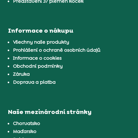
Představení 37 plemen koček
Informace o nákupu
Všechny naše produkty
Prohlášení o ochraně osobních údajů
Informace o cookies
Obchodní podmínky
Záruka
Doprava a platba
Naše mezinárodní stránky
Chorvatsko
Maďarsko