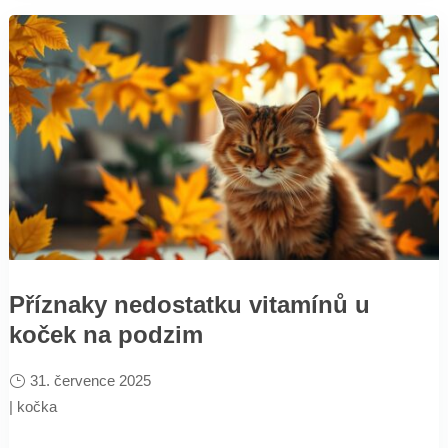
Příznaky nedostatku vitamínů u
koček na podzim
31. července 2025
|
kočka